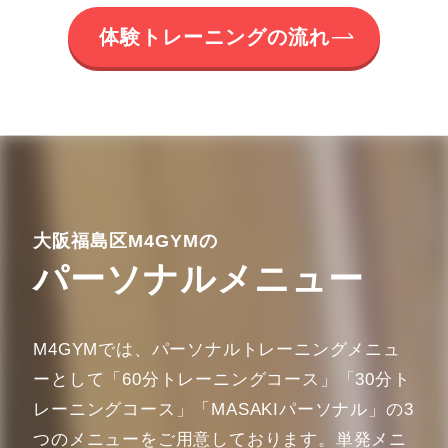
体験トレーニングの流れ
大阪福島区M4GYMの
パーソナルメニュー
M4GYMでは、パーソナルトレーニングメニュ
ーとして「60分トレーニングコース」「30分ト
レーニングコース」「MASAKIパーソナル」の3
つのメニューをご用意しております。単発メニ