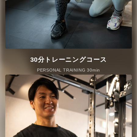
30分トレーニングコース
PERSONAL TRAINING 30min