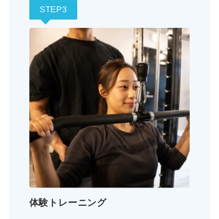
STEP3
体験トレーニング