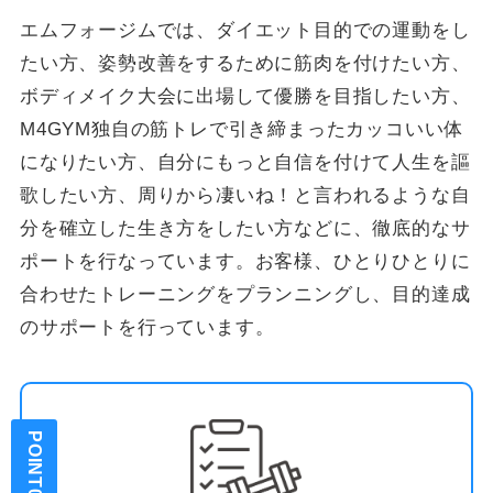
エムフォージムでは、ダイエット目的での運動をし
たい方、姿勢改善をするために筋肉を付けたい方、
ボディメイク大会に出場して優勝を目指したい方、
M4GYM独自の筋トレで引き締まったカッコいい体
になりたい方、自分にもっと自信を付けて人生を謳
歌したい方、周りから凄いね！と言われるような自
分を確立した生き方をしたい方などに、徹底的なサ
ポートを行なっています。お客様、ひとりひとりに
合わせたトレーニングをプランニングし、目的達成
のサポートを行っています。
POINT01