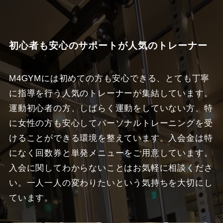
初心者も安心のサポートが人気のトレーナー
M4GYMには初めての方も安心できる、とても丁寧
に指導を行う人気のトレーナーが集結しています。
運動初心者の方、しばらく運動をしていない方、特
に女性の方も安心してパーソナルトレーニングを受
けることができる環境を整えています。入会金は特
になく回数券と単発メニューをご用意しています。
入会に関してわからないことはお気軽に相談くださ
い。一人一人の変わりたいという気持ちを大切にし
ています。