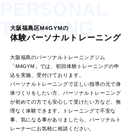
PERSONAL
TRAINING
大阪福島区M4GYMの
体験パーソナルトレーニング
大阪福島のパーソナルトレーニングジム
「M4GYM」では、初回体験トレーニングの申
込を実施、受付けております。
パーソナルトレーニングで正しい指導の元で身
体づくりをしたい方、パーソナルトレーニング
が初めての方でも安心して受けたい方など、無
理なく体験できます。トレーニングで不安な
事、気になる事がありましたら、パーソナルト
レーナーにお気軽に相談ください。