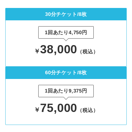
30分チケット/8枚
1回あたり4,750円
38,000
￥
（税込）
60分チケット/8枚
1回あたり9,375円
75,000
￥
（税込）