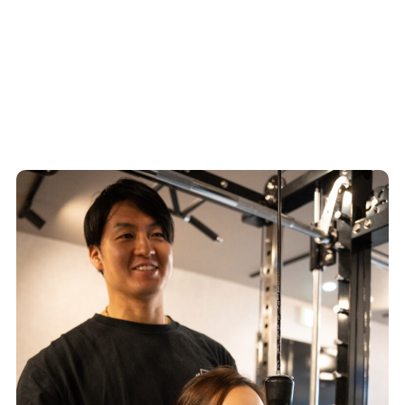
また、M4GYMでは、お客様の希望やペースや
生活リズムに合わせたオリジナルのトレーニン
グプランも作成しています。お気軽に問い合わ
せください。