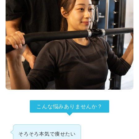
こんな悩みありませんか？
そろそろ本気で痩せたい