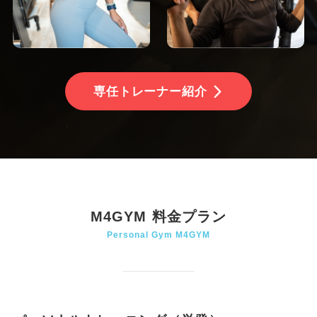
専任トレーナー紹介
M4GYM 料金プラン
Personal Gym M4GYM