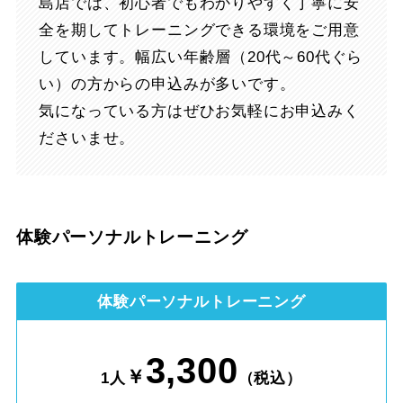
島店では、初心者でもわかりやすく丁寧に安
全を期してトレーニングできる環境をご用意
しています。幅広い年齢層（20代～60代ぐら
い）の方からの申込みが多いです。
気になっている方はぜひお気軽にお申込みく
ださいませ。
体験パーソナルトレーニング
体験パーソナルトレーニング
3,300
￥
1人
（税込）