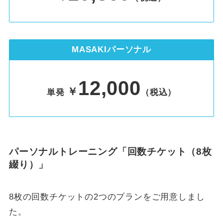
MASAKIパーソナル
12,000
￥
単発
（税込）
パーソナルトレーニング「回数チケット（8枚
綴り）」
8枚の回数チケットの2つのプランをご用意しまし
た。