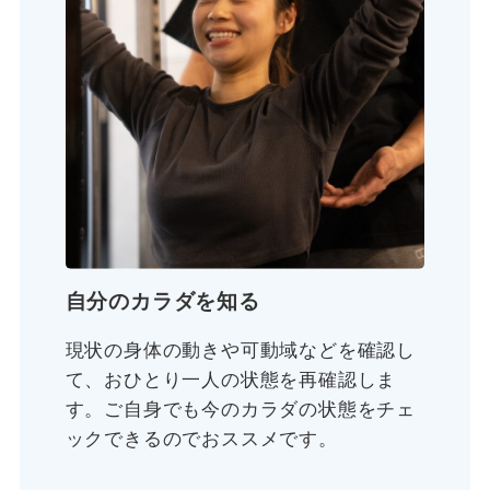
自分のカラダを知る
現状の身体の動きや可動域などを確認し
て、おひとり一人の状態を再確認しま
す。ご自身でも今のカラダの状態をチェ
ックできるのでおススメです。