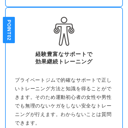
POINT02
経験豊富なサポートで
効果継続トレーニング
プライベートジムで的確なサポートで正し
いトレーニング方法と知識を得ることがで
きます。そのため運動初心者の女性や男性
でも無理のないケガをしない安全なトレー
ニングが行えます。わからないことは質問
できます。