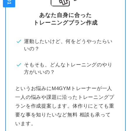
あなた自身に合った
トレーニングプラン作成
運動したいけど、何をどうやったらい
いの？
そもそも、どんなトレーニングのやり
方がいいの？
というお悩みにM4GYMトレーナーが一人
一人の悩みや課題に沿ったトレーニングプ
ランを作成提案します。体作りにとても重
要な事を知りたいなど無料 相談も承って
います。