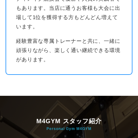
もあります。当店に通うお客様も大会に出
場して1位を獲得する方もどんどん増えて
います。
経験豊富な専属トレーナーと共に、一緒に
頑張りながら、楽しく通い継続できる環境
があります。
M4GYM スタッフ紹介
Personal Gym M4GYM