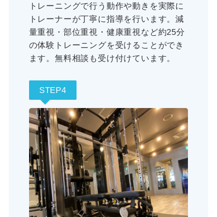
トレーニングで行う動作や動きを実際に
トレーナーが丁寧に指導を行います。減
量重視・部位重視・健康重視など約25分
の体験トレーニングを受けることができ
ます。無料相談も受け付けています。
STEP4