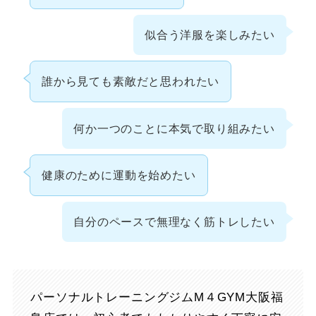
似合う洋服を楽しみたい
誰から見ても素敵だと思われたい
何か一つのことに本気で取り組みたい
健康のために運動を始めたい
自分のペースで無理なく筋トレしたい
パーソナルトレーニングジムM４GYM大阪福