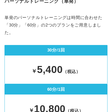
パーソナルトレーニング（単発）
単発のパーソナルトレーニングは時間に合わせた
「30分」「60分」の2つのプランをご用意しまし
た。
30分/1回
5,400
￥
（税込）
60分/1回
10,800
￥
（税込）