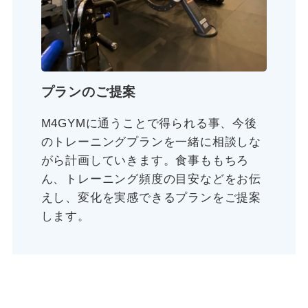
プランのご提案
M4GYMに通うことで得られる事、今後
のトレーニングプランを一緒に相談しな
がら計画していきます。食事ももちろ
ん、トレーニング頻度の目安などをお伝
えし、変化を実感できるプランをご提案
します。