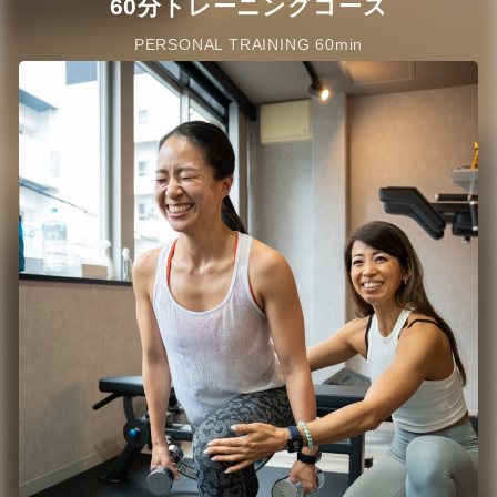
60分トレーニングコース
PERSONAL TRAINING 60min