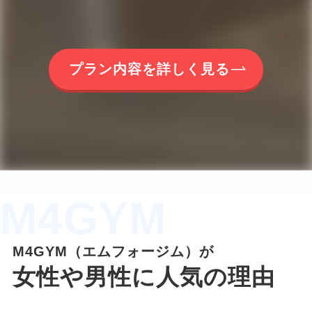
プラン内容を詳しく見る
M4GYM
M4GYM（エムフォージム）が
女性や男性に人気の理由