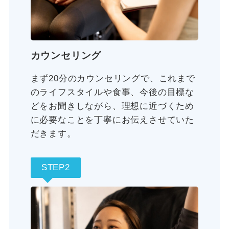
カウンセリング
まず20分のカウンセリングで、これまで
のライフスタイルや食事、今後の目標な
どをお聞きしながら、理想に近づくため
に必要なことを丁寧にお伝えさせていた
だきます。
STEP2