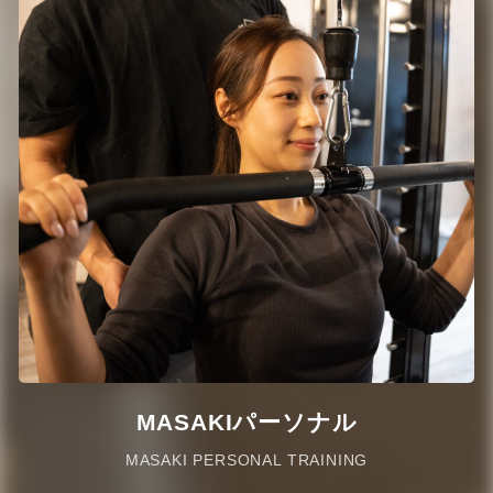
MASAKIパーソナル
MASAKI PERSONAL TRAINING