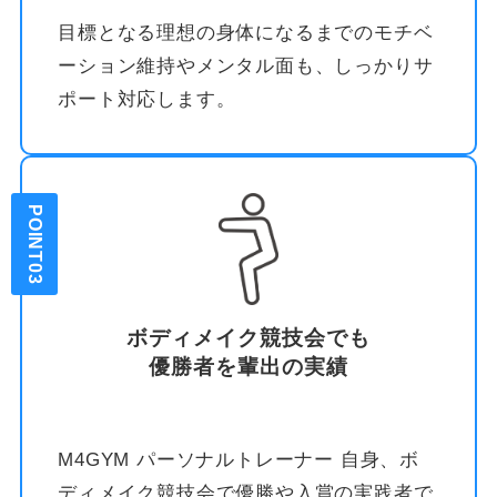
目標となる理想の身体になるまでのモチベ
ーション維持やメンタル面も、しっかりサ
ポート対応します。
POINT03
ボディメイク競技会でも
優勝者を輩出の実績
M4GYM パーソナルトレーナー 自身、ボ
ディメイク競技会で優勝や入賞の実践者で